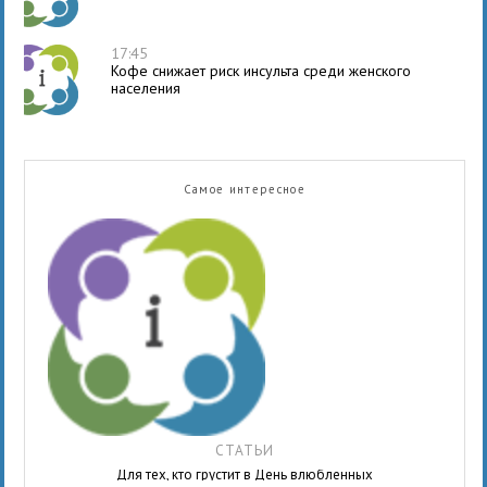
17:45
Кофе снижает риск инсульта среди женского
населения
Самое интересное
СТАТЬИ
Для тех, кто грустит в День влюбленных