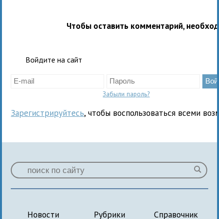
Чтобы оставить комментарий, необхо
Войдите на сайт
Забыли пароль?
Зарегистрируйтесь
, чтобы воспользоваться всеми воз
Новости
Рубрики
Справочник