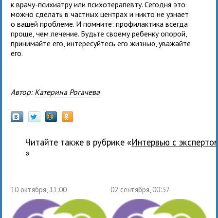
к врачу-психиатру или психотерапевту. Сегодня это
можно сделать в частных центрах и никто не узнает
о вашей проблеме. И помните: профилактика всегда
проще, чем лечение. Будьте своему ребенку опорой,
принимайте его, интересуйтесь его жизнью, уважайте
его.
Автор:
Катерина Рогачева
Читайте также в рубрике «
Интервью с эксперто
»
10 октября, 11:00
02 сентября, 00:37