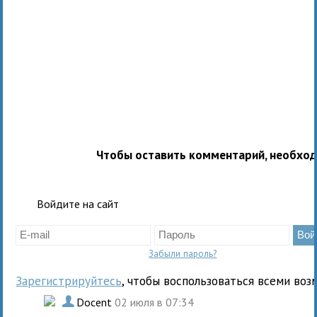
Чтобы оставить комментарий, необхо
Войдите на сайт
Забыли пароль?
Зарегистрируйтесь
, чтобы воспользоваться всеми воз
.
Docent
02 июля в 07:34