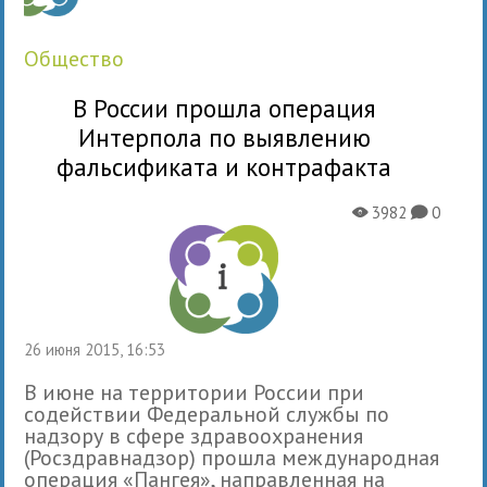
общество
В России прошла операция
Интерпола по выявлению
фальсификата и контрафакта
3982
0
X
K
26 июня 2015, 16:53
В июне на территории России при
содействии Федеральной службы по
надзору в сфере здравоохранения
(Росздравнадзор) прошла международная
операция «Пангея», направленная на