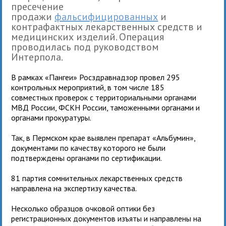
пресечение
продажи
фальсифицированных
и
контрафактных лекарственных средств и
медицинских изделий. Операция
проводилась под руководством
Интерпола.
В рамках «Пангеи» Росздравнадзор провел 295
контрольных мероприятий, в том числе 185
совместных проверок с территориальными органами
МВД России, ФСКН России, таможенными органами и
органами прокуратуры.
Так, в Пермском крае выявлен препарат «Альбумин»,
документами по качеству которого не были
подтверждены органами по сертификации.
81 партия сомнительных лекарственных средств
направлена на экспертизу качества.
Несколько образцов очковой оптики без
регистрационных документов изъяты и направлены на