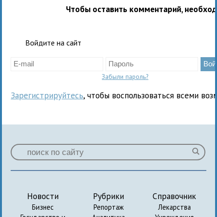
Чтобы оставить комментарий, необхо
Войдите на сайт
Забыли пароль?
Зарегистрируйтесь
, чтобы воспользоваться всеми воз
Новости
Рубрики
Справочник
Бизнес
Репортаж
Лекарства