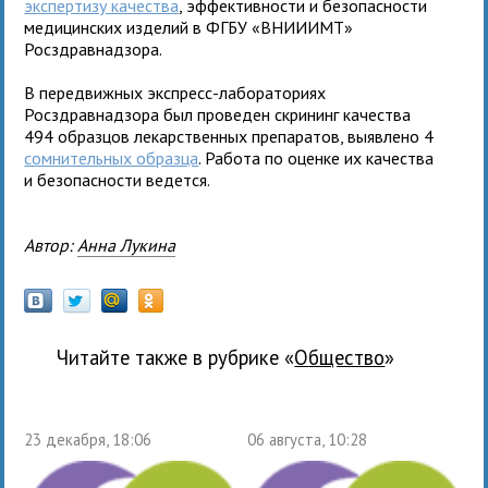
экспертизу качества
, эффективности и безопасности
медицинских изделий в ФГБУ «ВНИИИМТ»
Росздравнадзора.
В передвижных экспресс-лабораториях
Росздравнадзора был проведен скрининг качества
494 образцов лекарственных препаратов, выявлено 4
сомнительных образца
. Работа по оценке их качества
и безопасности ведется.
Автор:
Анна Лукина
Читайте также в рубрике «
общество
»
23 декабря, 18:06
06 августа, 10:28