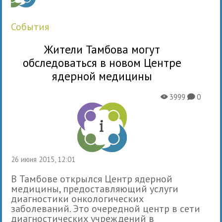
события
Жители Тамбова могут
обследоваться в новом Центре
ядерной медицины
3999
0
X
K
26 июня 2015, 12:01
В Тамбове открылся Центр ядерной
медицины, предоставляющий услуги
диагностики онкологических
заболеваний. Это очередной центр в сети
диагностических учреждений в