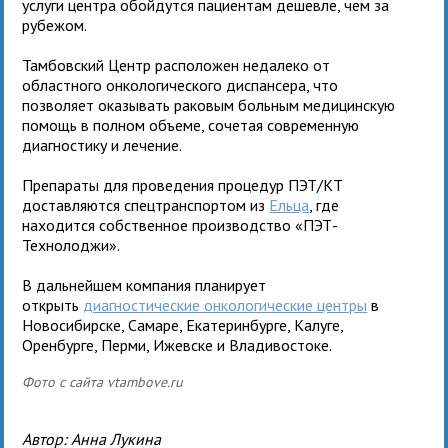
услуги центра обойдутся пациентам дешевле, чем за
рубежом.
Тамбовский Центр расположен недалеко от
областного онкологического диспансера, что
позволяет оказывать раковым больным медицинскую
помощь в полном объеме, сочетая современную
диагностику и лечение.
Препараты для проведения процедур ПЭТ/КТ
доставляются спецтранспортом из
Ельца
, где
находится собственное производство «ПЭТ-
Технолоджи».
В дальнейшем компания планирует
открыть
диагностические онкологические центры
в
Новосибирске, Самаре, Екатеринбурге, Калуге,
Оренбурге, Перми, Ижевске и Владивостоке.
Фото с сайта vtambove.ru
Автор:
Анна Лукина