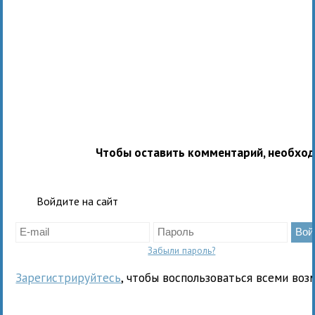
Чтобы оставить комментарий, необхо
Войдите на сайт
Забыли пароль?
Зарегистрируйтесь
, чтобы воспользоваться всеми воз