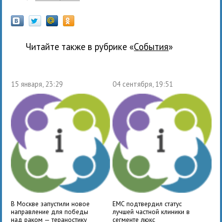
Читайте также в рубрике «
события
»
15 января, 23:29
04 сентября, 19:51
В Москве запустили новое
EMC подтвердил статус
направление для победы
лучшей частной клиники в
над раком — тераностику
сегменте люкс