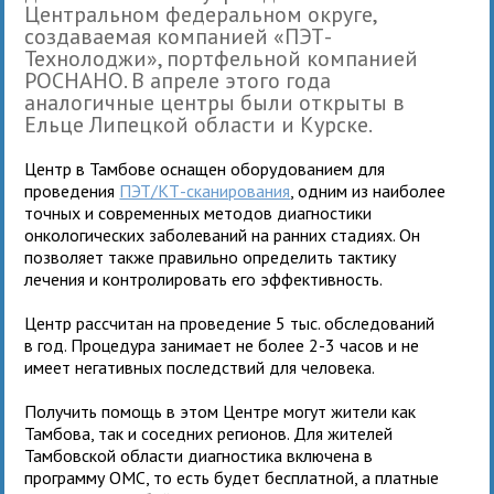
Центральном федеральном округе,
создаваемая компанией «ПЭТ-
Технолоджи», портфельной компанией
РОСНАНО. В апреле этого года
аналогичные центры были открыты в
Ельце Липецкой области и Курске.
Центр в Тамбове оснащен оборудованием для
проведения
ПЭТ/КТ-сканирования
, одним из наиболее
точных и современных методов диагностики
онкологических заболеваний на ранних стадиях. Он
позволяет также правильно определить тактику
лечения и контролировать его эффективность.
Центр рассчитан на проведение 5 тыс. обследований
в год. Процедура занимает не более 2-3 часов и не
имеет негативных последствий для человека.
Получить помощь в этом Центре могут жители как
Тамбова, так и соседних регионов. Для жителей
Тамбовской области диагностика включена в
программу ОМС, то есть будет бесплатной, а платные