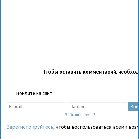
Чтобы оставить комментарий, необхо
Войдите на сайт
Забыли пароль?
Зарегистрируйтесь
, чтобы воспользоваться всеми воз