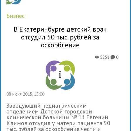
бизнес
В Екатеринбурге детский врач
отсудил 50 тыс. рублей за
оскорбление
5251
0
X
K
08 июня 2015, 15:00
Заведующий педиатрическим
отделением Детской городской
клинической больницы № 11 Евгений
Климов отсудил у матери пациента 50
тыс. рублей за оскорбление чести и