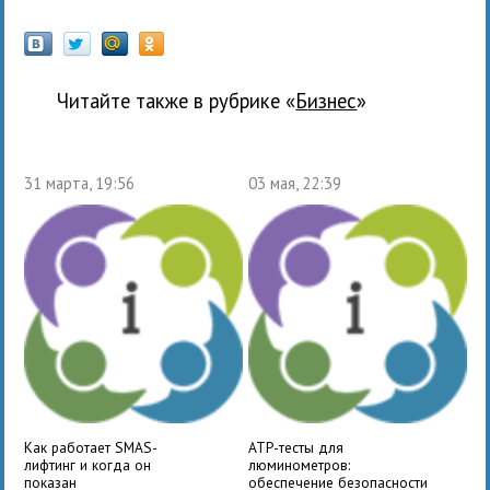
Читайте также в рубрике «
бизнес
»
31 марта, 19:56
03 мая, 22:39
Как работает SMAS-
ATP-тесты для
лифтинг и когда он
люминометров:
показан
обеспечение безопасности