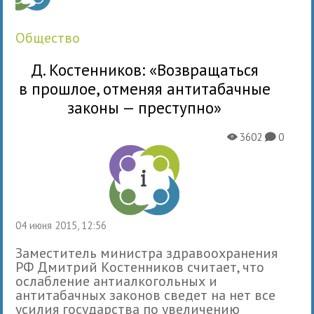
общество
Д. Костенников: «Возвращаться
в прошлое, отменяя антитабачные
законы — преступно»
3602
0
X
K
04 июня 2015, 12:56
Заместитель министра здравоохранения
РФ Дмитрий Костенников считает, что
ослабление антиалкогольных и
антитабачных законов сведет на нет все
усилия государства по увеличению