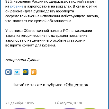
82% населения России поддерживают полный запрет
на
курение
в аэропортах и на вокзалах. В связи с этим
он рекомендует руководству аэропорта
сосредоточиться на исполнении действующего закона,
что является его прямой обязанностью.
Участники Общественной палаты РФ на заседании
также категорически не поддержали пожелание
аэропорта о наделении его особым статусом и
возврате комнат для курения.
Автор:
Анна Лукина
Читайте также в рубрике «
общество
»
23 декабря, 18:06
06 августа, 10:28