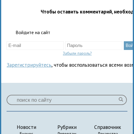
Чтобы оставить комментарий, необхо
Войдите на сайт
Забыли пароль?
Зарегистрируйтесь
, чтобы воспользоваться всеми воз
Новости
Рубрики
Справочник
Бизнес
Репортаж
Лекарства