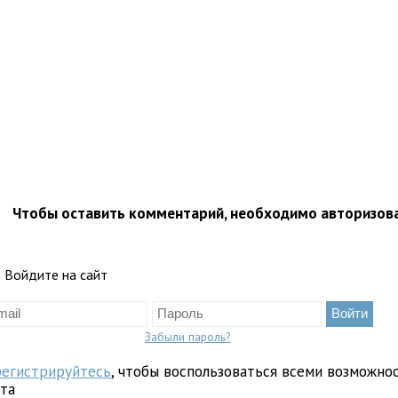
Чтобы оставить комментарий, необходимо авторизов
Войдите на сайт
Забыли пароль?
регистрируйтесь
, чтобы воспользоваться всеми возможно
йта