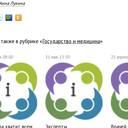
Анна Лукина
 также в рубрике «
государство и медицина
»
, 09:00
31 мая, 13:50
23 апрел
да хватит всем
Эксперты
Врачей 