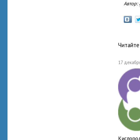
Автор:
Читайте
17 декабря
Кислоро