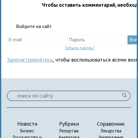
Чтобы оставить комментарий, необхо
Войдите на сайт
Забыли пароль?
Зарегистрируйтесь
, чтобы воспользоваться всеми воз
Новости
Рубрики
Справочник
Бизнес
Репортаж
Лекарства
Государство и
Аналитика
Учреждения