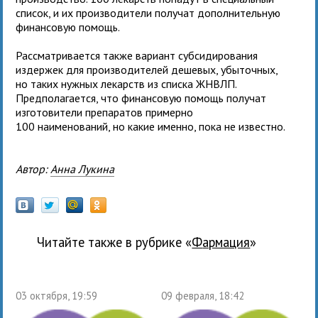
список, и их производители получат дополнительную
финансовую помощь.
Рассматривается также вариант субсидирования
издержек для производителей дешевых, убыточных,
но таких нужных лекарств из списка ЖНВЛП.
Предполагается, что финансовую помощь получат
изготовители препаратов примерно
100 наименований, но какие именно, пока не известно.
Автор:
Анна Лукина
Читайте также в рубрике «
фармация
»
03 октября, 19:59
09 февраля, 18:42