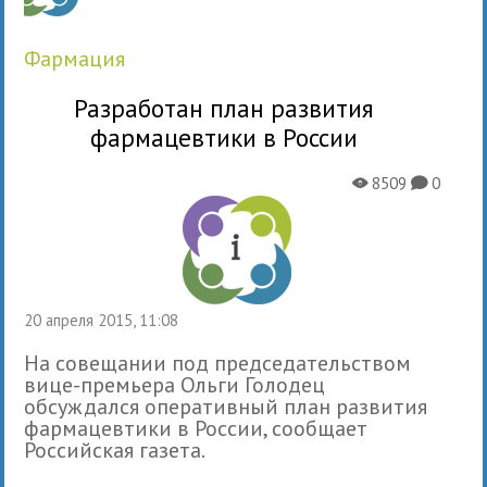
фармация
Разработан план развития
фармацевтики в России
8509
0
X
K
20 апреля 2015, 11:08
На совещании под председательством
вице-премьера Ольги Голодец
обсуждался оперативный план развития
фармацевтики в России, сообщает
Российская газета.