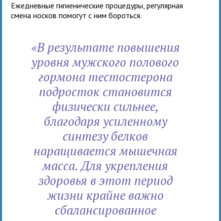
Ежедневные гигиенические процедуры, регулярная
смена носков помогут с ним бороться.
«В результате повышения
уровня мужского полового
гормона тестостерона
подросток становится
физически сильнее,
благодаря усиленному
синтезу белков
наращивается мышечная
масса. Для укрепления
здоровья в этот период
жизни крайне важно
сбалансированное