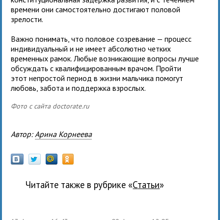
времени они самостоятельно достигают половой
зрелости.
Важно понимать, что половое созревание — процесс
индивидуальный и не имеет абсолютно четких
временных рамок. Любые возникающие вопросы лучше
обсуждать с квалифицированным врачом. Пройти
этот непростой период в жизни мальчика помогут
любовь, забота и поддержка взрослых.
Фото с сайта doctorate.ru
Автор:
Арина Корнеева
Читайте также в рубрике «
Статьи
»