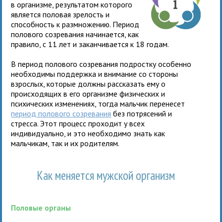
в организме, результатом которого
является половая зрелость и
способность к размножению. Период
полового созревания начинается, как
правило, с 11 лет и заканчивается к 18 годам.
В период полового созревания подростку особенно
необходимы поддержка и внимание со стороны
взрослых, которые должны рассказать ему о
происходящих в его организме физических и
психических изменениях, тогда мальчик перенесет
период полового созревания
без потрясений и
стресса. Этот процесс проходит у всех
индивидуально, и это необходимо знать как
мальчикам, так и их родителям.
Как меняется мужской организм
Половые органы