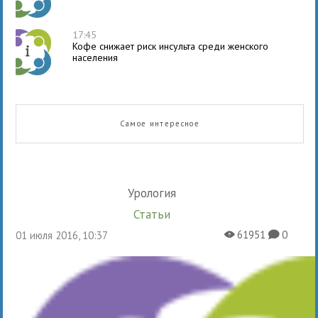
17:45
Кофе снижает риск инсульта среди женского
населения
Самое интересное
Урология
Статьи
61951
0
01 июля 2016, 10:37
X
K