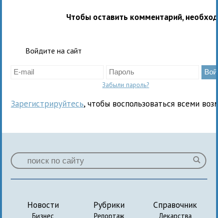
Чтобы оставить комментарий, необхо
Войдите на сайт
Забыли пароль?
Зарегистрируйтесь
, чтобы воспользоваться всеми воз
Новости
Рубрики
Справочник
Бизнес
Репортаж
Лекарства