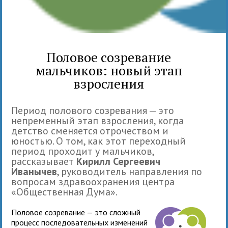
Половое созревание
мальчиков: новый этап
взросления
Период полового созревания — это
непременный этап взросления, когда
детство сменяется отрочеством и
юностью. О том, как этот переходный
период проходит у мальчиков,
рассказывает
Кирилл Сергеевич
Иванычев
, руководитель направления по
вопросам здравоохранения центра
«Общественная Дума».
Половое созревание — это сложный
процесс последовательных изменений