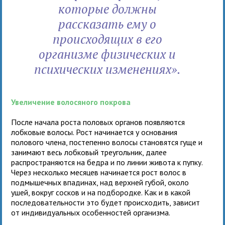
которые должны
рассказать ему о
происходящих в его
организме физических и
психических изменениях».
Увеличение волосяного покрова
После начала роста половых органов появляются
лобковые волосы. Рост начинается у основания
полового члена, постепенно волосы становятся гуще и
занимают весь лобковый треугольник, далее
распространяются на бедра и по линии живота к пупку.
Через несколько месяцев начинается рост волос в
подмышечных впадинах, над верхней губой, около
ушей, вокруг сосков и на подбородке. Как и в какой
последовательности это будет происходить, зависит
от индивидуальных особенностей организма.