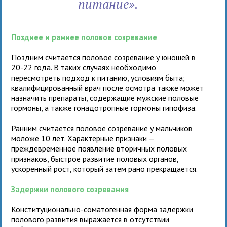
питание».
Позднее и раннее половое созревание
Поздним считается половое созревание у юношей в
20-22 года. В таких случаях необходимо
пересмотреть подход к питанию, условиям быта;
квалифицированный врач после осмотра также может
назначить препараты, содержащие мужские половые
гормоны, а также гонадотропные гормоны гипофиза.
Ранним считается половое созревание у мальчиков
моложе 10 лет. Характерные признаки —
преждевременное появление вторичных половых
признаков, быстрое развитие половых органов,
ускоренный рост, который затем рано прекращается.
Задержки полового созревания
Конституционально-соматогенная форма задержки
полового развития выражается в отсутствии