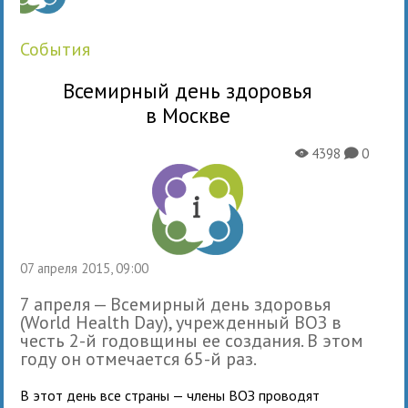
события
Всемирный день здоровья
в Москве
4398
0
X
K
07 апреля 2015, 09:00
7 апреля — Всемирный день здоровья
(World Health Day), учрежденный ВОЗ в
честь 2-й годовщины ее создания. В этом
году он отмечается 65-й раз.
В этот день все страны — члены ВОЗ проводят