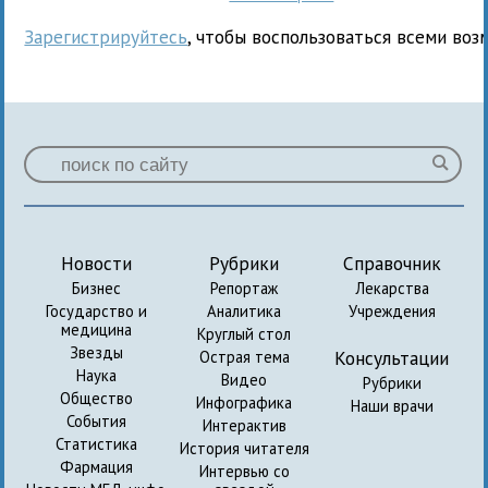
Зарегистрируйтесь
, чтобы воспользоваться всеми воз
Новости
Рубрики
Справочник
Бизнес
Репортаж
Лекарства
Государство и
Аналитика
Учреждения
медицина
Круглый стол
Звезды
Консультации
Острая тема
Наука
Видео
Рубрики
Общество
Инфографика
Наши врачи
События
Интерактив
Статистика
История читателя
Фармация
Интервью со