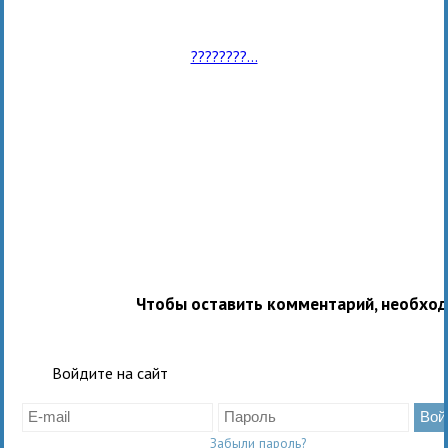
????????...
Чтобы оставить комментарий, необхо
Войдите на сайт
Забыли пароль?