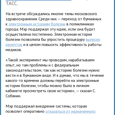
ТАСС.
На встрече обсуждались многие темы московского
здравоохранения. Среди них — переход от бумажных
к
электронным историям болезни
в поликлиниках
города. Мэр поддержал эту идею, если она будет
осуществлена постепенно. Электронная история
болезни позволила бы упростить процедуру
выписки
рецептов
и в целом повысить эффективность работы
медиков.
«Такой эксперимент мы проводим, нарабатываем
опыт, но там проблемы и с федеральным
законодательством, так как историю болезни нужно
вести и в бумажном виде. И я думаю, что мы в течение
какого-то времени должны перейти на электронные
истории болезни, чтобы можно было в личном
кабинете просмотреть свою историю», — сказал С.
Собянин.
Мэр поддержал внедрение системы, которая
позволит оперативно
отказаться от назначенного