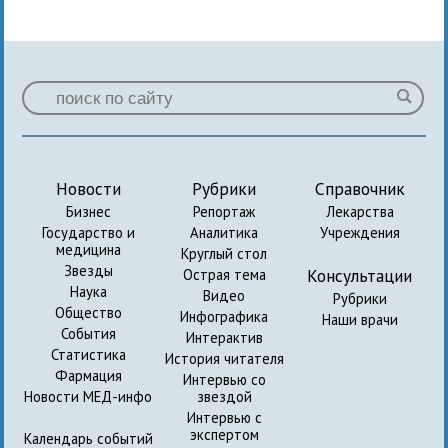
Новости
Рубрики
Справочник
Бизнес
Репортаж
Лекарства
Государство и
Аналитика
Учреждения
медицина
Круглый стол
Звезды
Консультации
Острая тема
Наука
Видео
Рубрики
Общество
Инфографика
Наши врачи
События
Интерактив
Статистика
История читателя
Фармация
Интервью со
Новости МЕД-инфо
звездой
Интервью с
экспертом
Календарь событий