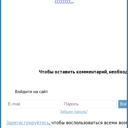
????????...
Чтобы оставить комментарий, необхо
Войдите на сайт
Забыли пароль?
Зарегистрируйтесь
, чтобы воспользоваться всеми воз