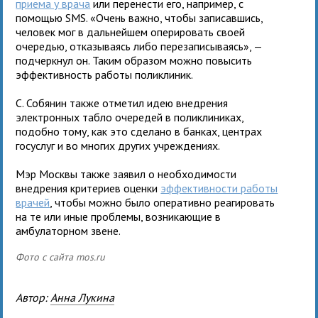
приема у врача
или перенести его, например, с
помощью SMS. «Очень важно, чтобы записавшись,
человек мог в дальнейшем оперировать своей
очередью, отказываясь либо перезаписываясь», —
подчеркнул он. Таким образом можно повысить
эффективность работы поликлиник.
С. Собянин также отметил идею внедрения
электронных табло очередей в поликлиниках,
подобно тому, как это сделано в банках, центрах
госуслуг и во многих других учреждениях.
Мэр Москвы также заявил о необходимости
внедрения критериев оценки
эффективности работы
врачей
, чтобы можно было оперативно реагировать
на те или иные проблемы, возникающие в
амбулаторном звене.
Фото с сайта mos.ru
Автор:
Анна Лукина