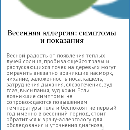
Весенняя аллергия: симптомы
и показания
Весной радость от появления теплых
лучей солнца, пробивающейся травы и
распускающихся почек на деревьях могут
омрачить внезапно возникшие насморк,
чихание, заложенность носа, кашель,
затруднения дыхания, слезотечение, зуд
глаз, высыпания, зуд кожи. Если
возникшие симптомы не
сопровождаются повышением
температуры тела и беспокоят не первый
год именно в весенний период, стоит
обратиться к врачу-аллергологу для
обследования и уточнения диагноза,