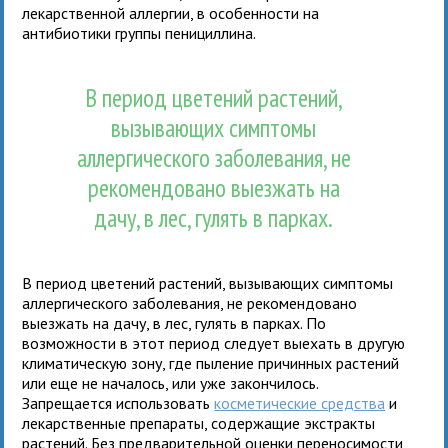
лекарственной аллергии, в особенности на
антибиотики группы пенициллина.
В период цветений растений,
вызывающих симптомы
аллергического заболевания, не
рекомендовано выезжать на
дачу, в лес, гулять в парках.
В период цветений растений, вызывающих симптомы
аллергического заболевания, не рекомендовано
выезжать на дачу, в лес, гулять в парках. По
возможности в этот период следует выехать в другую
климатическую зону, где пыление причинных растений
или еще не началось, или уже закончилось.
Запрещается использовать
косметические средства
и
лекарственные препараты, содержащие экстракты
растений. Без предварительной оценки переносимости