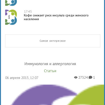
17:45
Кофе снижает риск инсульта среди женского
населения
Самое интересное
Иммунология и аллергология
Статьи
27324
1
06 апреля 2015, 12:07
X
K