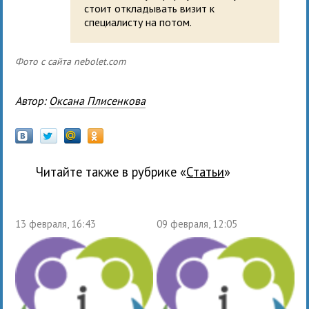
стоит откладывать визит к
специалисту
на потом.
Фото с сайта nebolet.com
Автор:
Оксана Плисенкова
Читайте также в рубрике «
Статьи
»
13 февраля, 16:43
09 февраля, 12:05