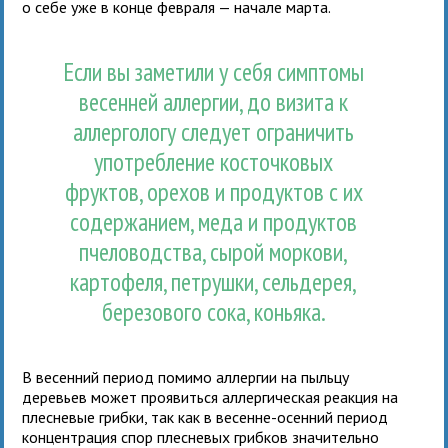
о себе уже в конце февраля — начале марта.
Если вы заметили у себя симптомы
весенней аллергии, до визита к
аллергологу следует ограничить
употребление косточковых
фруктов, орехов и продуктов с их
содержанием, меда и продуктов
пчеловодства, сырой моркови,
картофеля, петрушки, сельдерея,
березового сока, коньяка.
В весенний период помимо аллергии на пыльцу
деревьев может проявиться аллергическая реакция на
плесневые грибки, так как в весенне-осенний период
концентрация спор плесневых грибков значительно