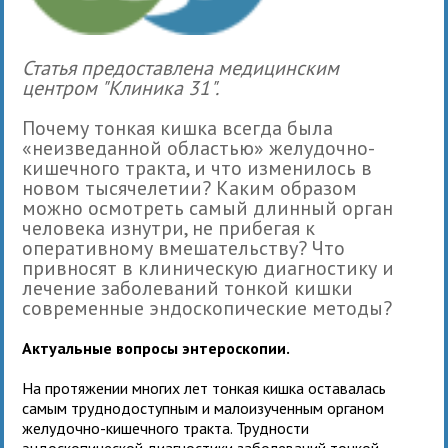
Статья предоставлена медицинским
центром "Клиника 31".
Почему тонкая кишка всегда была
«неизведанной областью» желудочно-
кишечного тракта, и что изменилось в
новом тысячелетии? Каким образом
можно осмотреть самый длинный орган
человека изнутри, не прибегая к
оперативному вмешательству? Что
привносят в клиническую диагностику и
лечение заболеваний тонкой кишки
современные эндоскопические методы?
Актуальные вопросы энтероскопии.
На протяжении многих лет тонкая кишка оставалась
самым труднодоступным и малоизученным органом
желудочно-кишечного тракта. Трудности
эндоскопической диагностики заболеваний тонкой