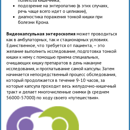
подозрение на энтеропатию (в этих случаях,
речь чаще всего идет о целиакии),
диагностика поражения тонкой кишки при
болезни Крона.
Видеокапсульная энтероскопия
может проводиться
как в амбулаторных, так и стационарных условиях.
Единственное, что требуется от пациента, – это
желание выполнить исследование, подготовка тонкой
кишки к нему с помощью приема специальных,
очищающих кишку препаратов в день накануне
исследования, и проглатывание самой капсулы. Затем
начинается непосредственный процесс обследования,
который продолжается в течение 9-10 часов, за
которые капсула проходит весь желудочно-кишечный
тракт и делает многочисленные снимки (в среднем
56000-57000) по ходу своего «путешествия».