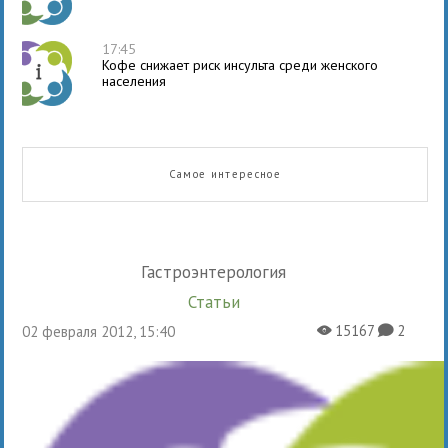
17:45
Кофе снижает риск инсульта среди женского
населения
Самое интересное
Гастроэнтерология
Статьи
15167
2
02 февраля 2012, 15:40
X
K