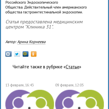
Российского Эндоскопического
Общества. Действительный член американского
общества гастроинтестинальной эндоскопии.
Статья предоставлена медицинским
центром "Клиника 31".
Автор:
Арина Корнеева
Читайте также в рубрике «
Статьи
»
13 февраля, 16:43
09 февраля, 12:05