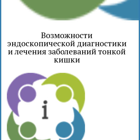
Возможности
эндоскопической диагностики
и лечения заболеваний тонкой
кишки