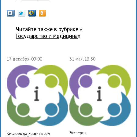
Читайте также в рубрике «
государство и медицина
»
17 декабря, 09:00
31 мая, 13:50
Эксперты
Кислорода хватит всем