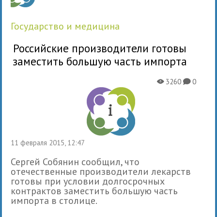
государство и медицина
Российские производители готовы
заместить большую часть импорта
3260
0
X
K
11 февраля 2015, 12:47
Сергей Собянин сообщил, что
отечественные производители лекарств
готовы при условии долгосрочных
контрактов заместить большую часть
импорта в столице.