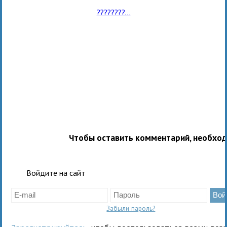
????????...
Чтобы оставить комментарий, необхо
Войдите на сайт
Забыли пароль?