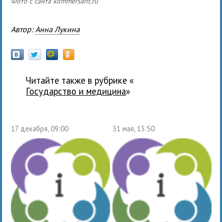
Фото с сайта kommersant.ru
Автор:
Анна Лукина
Читайте также в рубрике «
государство и медицина
»
17 декабря, 09:00
31 мая, 13:50