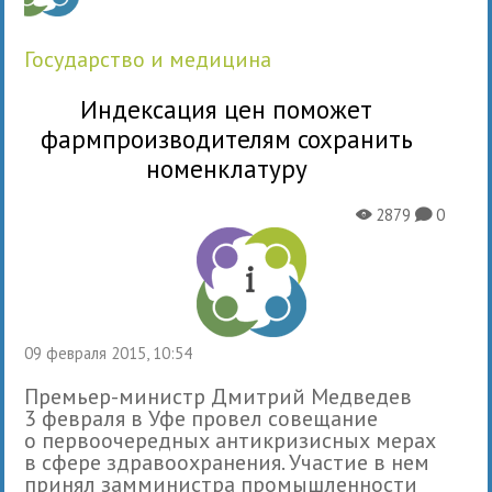
государство и медицина
Индексация цен поможет
фармпроизводителям сохранить
номенклатуру
2879
0
X
K
09 февраля 2015, 10:54
Премьер-министр Дмитрий Медведев
3 февраля в Уфе провел совещание
о первоочередных антикризисных мерах
в сфере здравоохранения. Участие в нем
принял замминистра промышленности