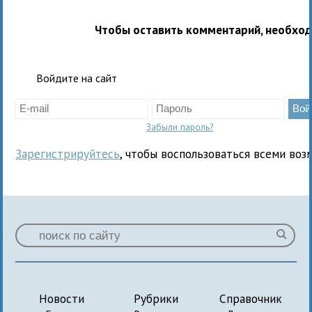
Чтобы оставить комментарий, необхо
Войдите на сайт
Забыли пароль?
Зарегистрируйтесь
, чтобы воспользоваться всеми воз
Новости
Рубрики
Справочник