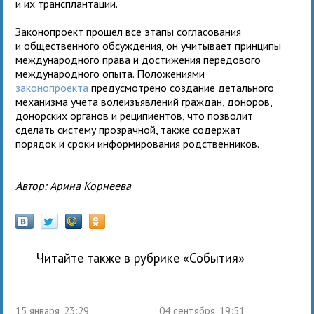
и их трансплантации.
Законопроект прошел все этапы согласования
и общественного обсуждения, он учитывает принципы
международного права и достижения передового
международного опыта. Положениями
законопроекта
предусмотрено создание детального
механизма учета волеизъявлений граждан, доноров,
донорских органов и реципиентов, что позволит
сделать систему прозрачной, также содержат
порядок и сроки информирования родственников.
Автор:
Арина Корнеева
Читайте также в рубрике «
события
»
15 января, 23:29
04 сентября, 19:51