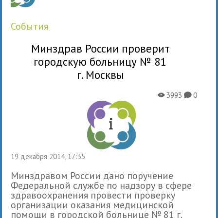
события
Минздрав России проверит
городскую больницу № 81
г. Москвы
3993
0
X
K
19 декабря 2014, 17:35
Минздравом России дано поручение
Федеральной службе по надзору в сфере
здравоохранения провести проверку
организации оказания медицинской
помощи в городской больнице № 81 г.