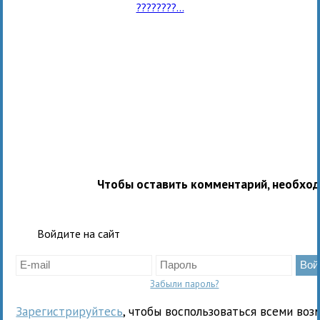
????????...
Чтобы оставить комментарий, необхо
Войдите на сайт
Забыли пароль?
Зарегистрируйтесь
, чтобы воспользоваться всеми воз