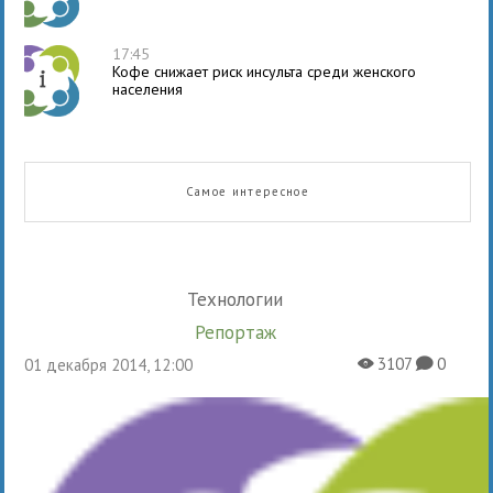
17:45
Кофе снижает риск инсульта среди женского
населения
Самое интересное
Технологии
Репортаж
3107
0
01 декабря 2014, 12:00
X
K