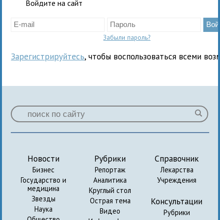
Войдите на сайт
Забыли пароль?
Зарегистрируйтесь
, чтобы воспользоваться всеми воз
Новости
Рубрики
Справочник
Бизнес
Репортаж
Лекарства
Государство и
Аналитика
Учреждения
медицина
Круглый стол
Звезды
Консультации
Острая тема
Наука
Видео
Рубрики
Общество