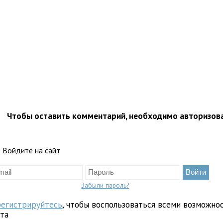
Чтобы оставить комментарий, необходимо авторизов
Войдите на сайт
Забыли пароль?
регистрируйтесь
, чтобы воспользоваться всеми возможно
йта