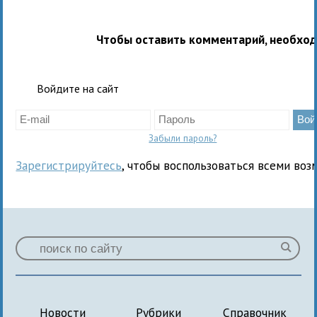
Чтобы оставить комментарий, необхо
Войдите на сайт
Забыли пароль?
Зарегистрируйтесь
, чтобы воспользоваться всеми воз
Новости
Рубрики
Справочник