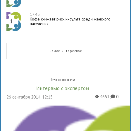
17:45
Кофе снижает риск инсульта среди женского
населения
Самое интересное
Технологии
Интервью с экспертом
4651
0
26 сентября 2014, 12:15
X
K