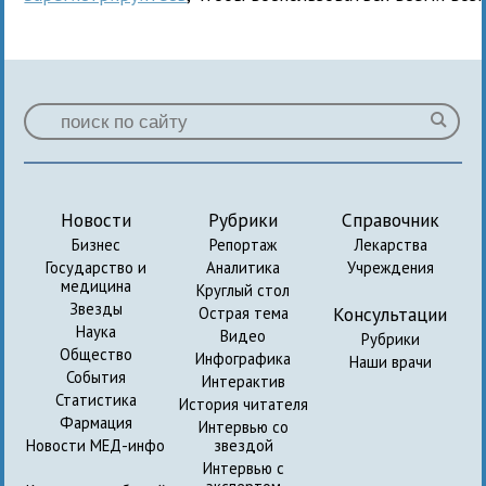
Новости
Рубрики
Справочник
Бизнес
Репортаж
Лекарства
Государство и
Аналитика
Учреждения
медицина
Круглый стол
Звезды
Консультации
Острая тема
Наука
Видео
Рубрики
Общество
Инфографика
Наши врачи
События
Интерактив
Статистика
История читателя
Фармация
Интервью со
Новости МЕД-инфо
звездой
Интервью с