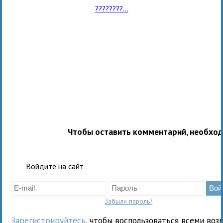
????????...
Чтобы оставить комментарий, необхо
Войдите на сайт
Забыли пароль?
Зарегистрируйтесь
, чтобы воспользоваться всеми воз