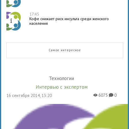
17:45
Кофе снижает риск инсульта среди женского
населения
Самое интересное
Технологии
Интервью с экспертом
6075
0
16 сентября 2014, 13:20
X
K