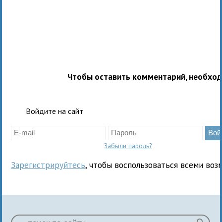
Чтобы оставить комментарий, необхо
Войдите на сайт
Забыли пароль?
Зарегистрируйтесь
, чтобы воспользоваться всеми воз