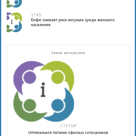
17:45
Кофе снижает риск инсульта среди женского
населения
Самое интересное
СТАТЬИ
Оптимальное питание офисных сотрудников