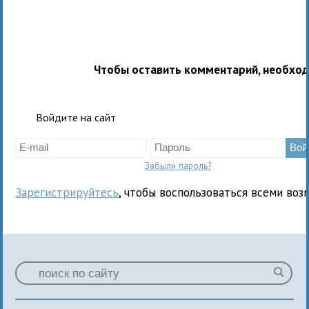
Чтобы оставить комментарий, необхо
Войдите на сайт
Забыли пароль?
Зарегистрируйтесь
, чтобы воспользоваться всеми воз