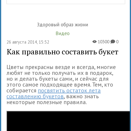
Здоровый образ жизни
Видео
10300
0
26 августа 2014, 15:52
X
K
Как правильно составить букет
Цветы прекрасны везде и всегда, многие
любят не только получать их в подарок,
но и делать букеты сами, и сейчас для
этого самое подходящее время. Тем, кто
собирается
посвятить остаток лета
составлению букетов
, важно знать
некоторые полезные правила.