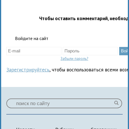
Чтобы оставить комментарий, необхо
Войдите на сайт
Забыли пароль?
Зарегистрируйтесь
, чтобы воспользоваться всеми воз