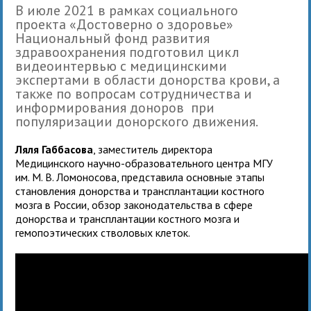
В июле 2021 в рамках социального
проекта «Достоверно о здоровье»
Национальный фонд развития
здравоохранения подготовил цикл
видеоинтервью с медицинскими
экспертами в области донорства крови, а
также по вопросам сотрудничества и
информирования доноров при
популяризации донорского движения.
Ляля Габбасова
, заместитель директора
Медицинского научно-образовательного центра МГУ
им. М. В. Ломоносова, представила основные этапы
становления донорства и трансплантации костного
мозга в России, обзор законодательства в сфере
донорства и трансплантации костного мозга и
гемопоэтических стволовых клеток.