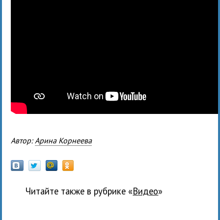
Автор:
Арина Корнеева
Читайте также в рубрике «
Видео
»