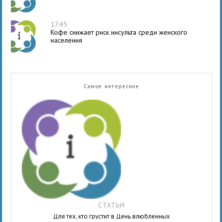
17:45
Кофе снижает риск инсульта среди женского
населения
Самое интересное
СТАТЬИ
Для тех, кто грустит в День влюбленных