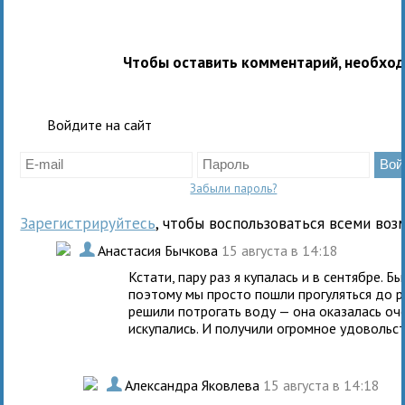
Чтобы оставить комментарий, необхо
Войдите на сайт
Забыли пароль?
Зарегистрируйтесь
, чтобы воспользоваться всеми воз
.
Анастасия Бычкова
15 августа в 14:18
Кстати, пару раз я купалась и в сентябре. 
поэтому мы просто пошли прогуляться до рек
решили потрогать воду — она оказалась оче
искупались. И получили огромное удовольст
.
Александра Яковлева
15 августа в 14:18