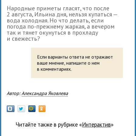
Народные приметы гласят, что после
2 августа, Ильина дня, нельзя купаться —
вода холодная. Но что делать, если
погода по-прежнему жаркая, а вечером
так и тянет окунуться в прохладу
и свежесть?
Если варианты ответа не отражают
ваше мнение, напишите о нем
в комментариях.
Автор:
Александра Яковлева
Читайте также в рубрике «
Интерактив
»