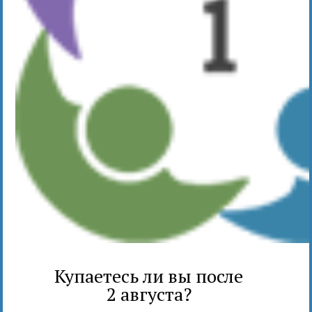
Купаетесь ли вы после
2 августа?