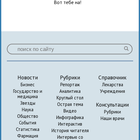
Вот тебе на!
Новости
Рубрики
Справочник
Бизнес
Репортаж
Лекарства
Государство и
Аналитика
Учреждения
медицина
Круглый стол
Звезды
Консультации
Острая тема
Наука
Видео
Рубрики
Общество
Инфографика
Наши врачи
События
Интерактив
Статистика
История читателя
Фармация
Интервью со