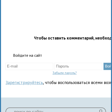
Чтобы оставить комментарий, необхо
Войдите на сайт
Забыли пароль?
Зарегистрируйтесь
, чтобы воспользоваться всеми воз