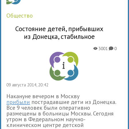
общество
Состояние детей, прибывших
из Донецка, стабильное
3001
0
X
K
09 августа 2014, 20:42
Накануне вечером в Москву
прибыли
пострадавшие дети из Донецка.
Все 9 человек были оперативно
размещены в больницы Москвы. Сегодня
утром в Федеральном научно-
клиническом центре детской