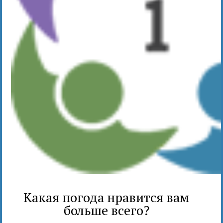
Какая погода нравится вам
больше всего?