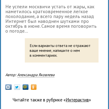
Не успели москвичи устать от жары, как
наметилось кратковременное легкое
похолодание, а всего пару недель назад
Интернет был наводнен шутками про
октябрь в июне. Самое время поговорить
о погоде...
Если варианты ответа не отражают
ваше мнение, напишите о нем
в комментариях.
Автор:
Александра Яковлева
Читайте также в рубрике «
Интерактив
»