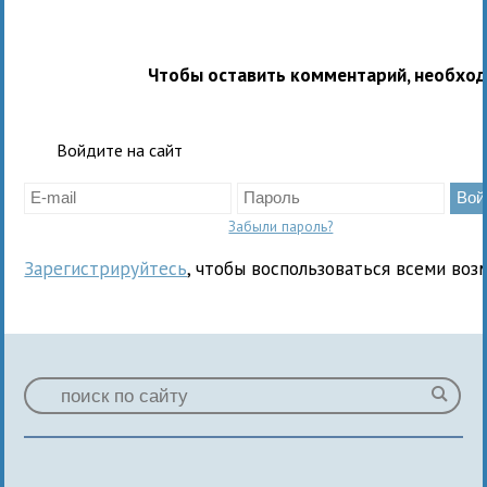
Чтобы оставить комментарий, необхо
Войдите на сайт
Забыли пароль?
Зарегистрируйтесь
, чтобы воспользоваться всеми воз