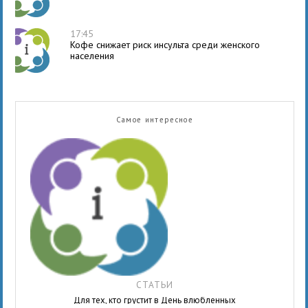
17:45
Кофе снижает риск инсульта среди женского
населения
Самое интересное
СТАТЬИ
Для тех, кто грустит в День влюбленных