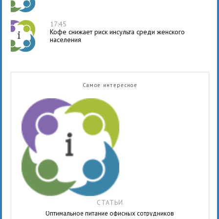
17:45
Кофе снижает риск инсульта среди женского
населения
Самое интересное
СТАТЬИ
Оптимальное питание офисных сотрудников