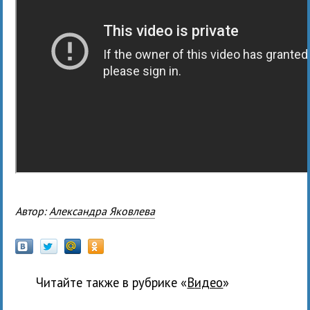
Автор:
Александра Яковлева
Читайте также в рубрике «
Видео
»