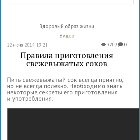
Здоровый образ жизни
Видео
3209
0
12 июня 2014, 19:21
X
K
Правила приготовления
свежевыжатых соков
Пить свежевыжатый сок всегда приятно,
но не всегда полезно. Необходимо знать
некоторые секреты его приготовления
и употребления.