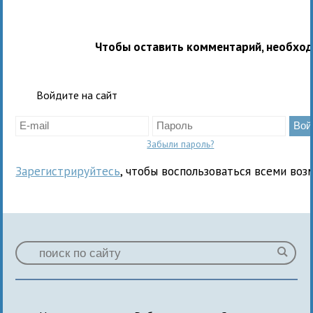
Чтобы оставить комментарий, необхо
Войдите на сайт
Забыли пароль?
Зарегистрируйтесь
, чтобы воспользоваться всеми воз