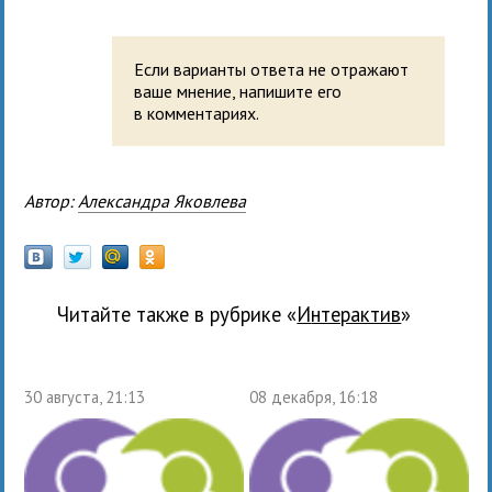
Если варианты ответа не отражают
ваше мнение, напишите его
в комментариях.
Автор:
Александра Яковлева
Читайте также в рубрике «
Интерактив
»
30 августа, 21:13
08 декабря, 16:18