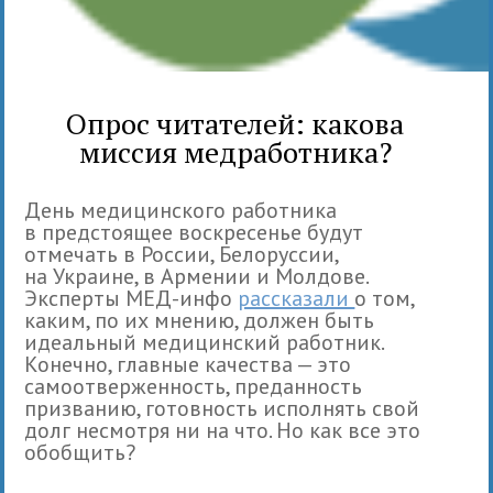
Опрос читателей: какова
миссия медработника?
День медицинского работника
в предстоящее воскресенье будут
отмечать в России, Белоруссии,
на Украине, в Армении и Молдове.
Эксперты МЕД-инфо
рассказали
о том,
каким, по их мнению, должен быть
идеальный медицинский работник.
Конечно, главные качества — это
самоотверженность, преданность
призванию, готовность исполнять свой
долг несмотря ни на что. Но как все это
обобщить?