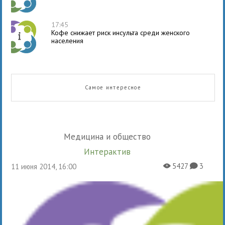
17:45
Кофе снижает риск инсульта среди женского
населения
Самое интересное
Медицина и общество
Интерактив
5427
3
11 июня 2014, 16:00
X
K