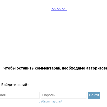
????????...
Чтобы оставить комментарий, необходимо авторизов
Войдите на сайт
Забыли пароль?