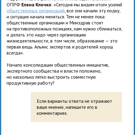
ОПРФ
Елена Клочко
: «Сегодня мы видим итоги усилий
общественных организаций
, все они качали эту лодку,
и ситуация начала меняться. Тем не менее пока
общественные организации и Минздрав стоят
на противоположных позициях, нам нужно сближаться,
и делать это надо через организацию
жизнедеятельности, в том числе, образование — это
первая вещь. Альянс экспертов и родителей хорош
всегда».
Начало консолидации общественных инициатив,
экспертного сообщества и власти положено,
но насколько легко выстроить совместную
продуктивную работу?
Если варианты ответа не отражают
ваше мнение, напишите его в
комментариях.