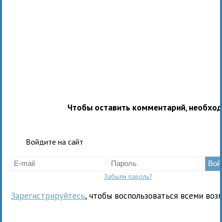
Чтобы оставить комментарий, необхо
Войдите на сайт
Забыли пароль?
Зарегистрируйтесь
, чтобы воспользоваться всеми воз