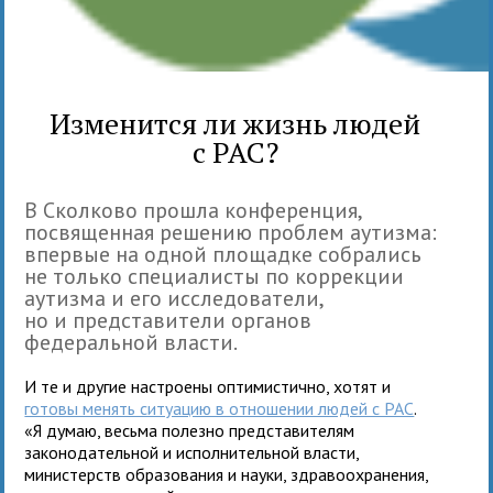
Изменится ли жизнь людей
с РАС?
В Сколково прошла конференция,
посвященная решению проблем аутизма:
впервые на одной площадке собрались
не только специалисты по коррекции
аутизма и его исследователи,
но и представители органов
федеральной власти.
И те и другие настроены оптимистично, хотят и
готовы менять ситуацию в отношении людей с РАС
.
«Я думаю, весьма полезно представителям
законодательной и исполнительной власти,
министерств образования и науки, здравоохранения,