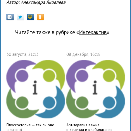
Автор:
Александра Яковлева
Читайте также в рубрике «
Интерактив
»
30 августа, 21:13
08 декабря, 16:18
Плоскостопие — так ли оно
Арт-терапия важна
страшно?
в лечении и реабилитации