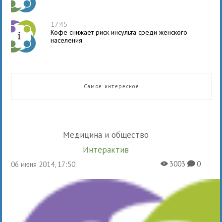
17:45
Кофе снижает риск инсульта среди женского
населения
Самое интересное
Медицина и общество
Интерактив
3003
0
06 июня 2014, 17:50
X
K