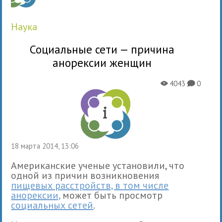
наука
Социальные сети — причина
анорексии женщин
4043
0
X
K
18 марта 2014, 13:06
Американские ученые установили, что
одной из причин возникновения
пищевых расстройств, в том числе
анорексии,
может быть просмотр
социальных сетей
.