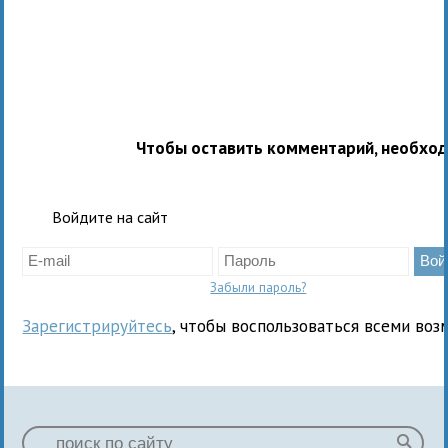
Чтобы оставить комментарий, необхо
Войдите на сайт
Забыли пароль?
Зарегистрируйтесь
, чтобы воспользоваться всеми воз