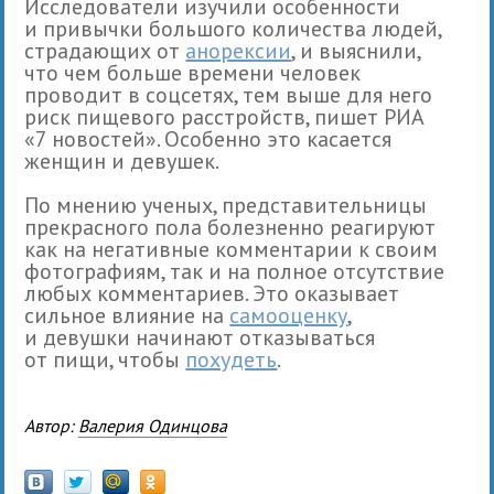
Исследователи изучили особенности
и привычки большого количества людей,
страдающих от
анорексии
, и выяснили,
что чем больше времени человек
проводит в соцсетях, тем выше для него
риск пищевого расстройств, пишет РИА
«7 новостей». Особенно это касается
женщин и девушек.
По мнению ученых, представительницы
прекрасного пола болезненно реагируют
как на негативные комментарии к своим
фотографиям, так и на полное отсутствие
любых комментариев. Это оказывает
сильное влияние на
самооценку
,
и девушки начинают отказываться
от пищи, чтобы
похудеть
.
Автор:
Валерия Одинцова