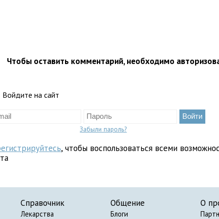
Чтобы оставить комментарий, необходимо авторизов
Войдите на сайт
Забыли пароль?
регистрируйтесь
, чтобы воспользоваться всеми возможно
йта
Справочник
Общение
О пр
Лекарства
Блоги
Парт