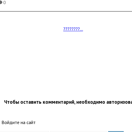
0
K
????????...
Чтобы оставить комментарий, необходимо авторизов
Войдите на сайт