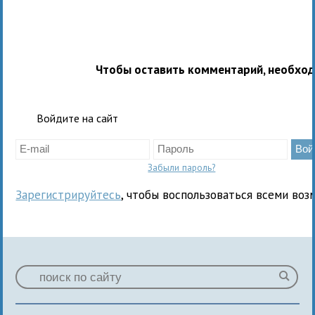
Чтобы оставить комментарий, необхо
Войдите на сайт
Забыли пароль?
Зарегистрируйтесь
, чтобы воспользоваться всеми воз