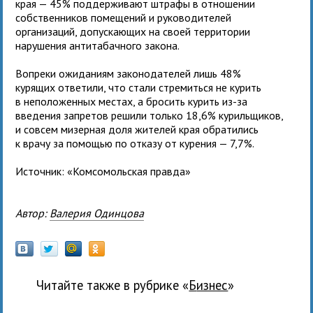
края — 45% поддерживают штрафы в отношении
собственников помещений и руководителей
организаций, допускающих на своей территории
нарушения антитабачного закона.
Вопреки ожиданиям законодателей лишь 48%
курящих ответили, что стали стремиться не курить
в неположенных местах, а бросить курить из-за
введения запретов решили только 18,6% курильщиков,
и совсем мизерная доля жителей края обратились
к врачу за помощью по отказу от курения — 7,7%.
Источник: «Комсомольская правда»
Автор:
Валерия Одинцова
Читайте также в рубрике «
бизнес
»