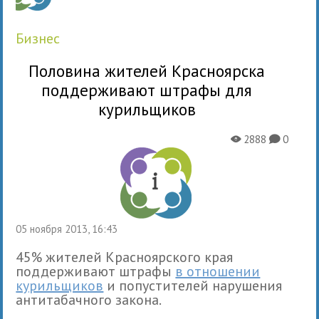
бизнес
Половина жителей Красноярска
поддерживают штрафы для
курильщиков
2888
0
X
K
05 ноября 2013, 16:43
45% жителей Красноярского края
поддерживают штрафы
в отношении
курильщиков
и попустителей нарушения
антитабачного закона.