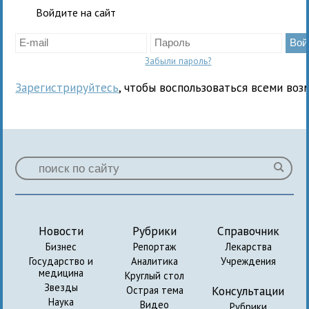
Войдите на сайт
Забыли пароль?
Зарегистрируйтесь
, чтобы воспользоваться всеми воз
Новости
Рубрики
Справочник
Бизнес
Репортаж
Лекарства
Государство и
Аналитика
Учреждения
медицина
Круглый стол
Звезды
Консультации
Острая тема
Наука
Видео
Рубрики