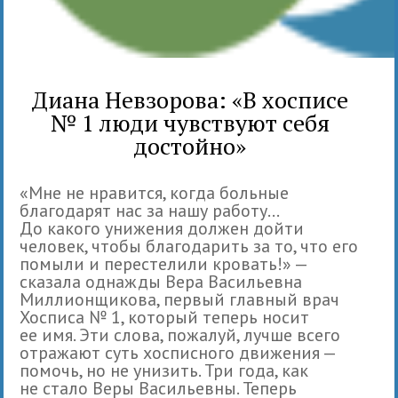
Диана Невзорова: «В хосписе
№ 1 люди чувствуют себя
достойно»
«Мне не нравится, когда больные
благодарят нас за нашу работу...
До какого унижения должен дойти
человек, чтобы благодарить за то, что его
помыли и перестелили кровать!» —
сказала однажды Вера Васильевна
Миллионщикова, первый главный врач
Хосписа № 1, который теперь носит
ее имя. Эти слова, пожалуй, лучше всего
отражают суть хосписного движения —
помочь, но не унизить. Три года, как
не стало Веры Васильевны. Теперь