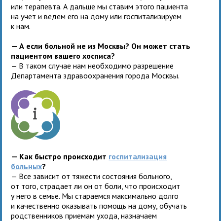
или терапевта. А дальше мы ставим этого пациента
на учет и ведем его на дому или госпитализируем
к нам.
— А если больной не из Москвы? Он может стать
пациентом вашего хосписа?
— В таком случае нам необходимо разрешение
Департамента здравоохранения города Москвы.
— Как быстро происходит
госпитализация
больных
?
— Все зависит от тяжести состояния больного,
от того, страдает ли он от боли, что происходит
у него в семье. Мы стараемся максимально долго
и качественно оказывать помощь на дому, обучать
родственников приемам ухода, назначаем