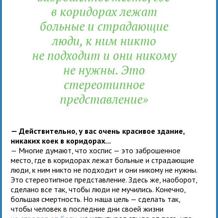
в коридорах лежат
больные и страдающие
люди, к ним никто
не подходит и они никому
не нужны. Это
стереотипное
представление»
— Действительно, у вас очень красивое здание,
никаких коек в коридорах...
— Многие думают, что хоспис — это заброшенное
место, где в коридорах лежат больные и страдающие
люди, к ним никто не подходит и они никому не нужны.
Это стереотипное представление. Здесь же, наоборот,
сделано все так, чтобы люди не мучились. Конечно,
большая смертность. Но наша цель — сделать так,
чтобы человек в последние дни своей жизни