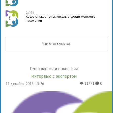
17:45
Кофе снижает риск инсульта среди женского
населения
Самое интересное
Гематология и онкология
Интервью с экспертом
11771
0
11 декабря 2013, 15:26
X
K