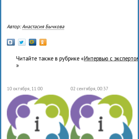
Автор:
Анастасия Бычкова
Читайте также в рубрике «
Интервью с эксперто
»
10 октября, 11:00
02 сентября, 00:37