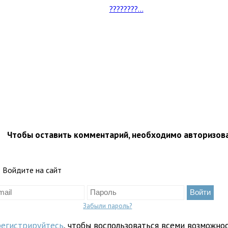
????????...
Чтобы оставить комментарий, необходимо авторизов
Войдите на сайт
Забыли пароль?
регистрируйтесь
, чтобы воспользоваться всеми возможно