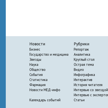
Новости
Рубрики
Бизнес
Репортаж
Государство и медицина
Аналитика
Звезды
Круглый стол
Наука
Острая тема
Общество
Видео
События
Инфографика
Статистика
Интерактив
Фармация
История читателя
Новости МЕД-инфо
Интервью со звездой
Интервью с эксперто
Календарь событий
Статьи