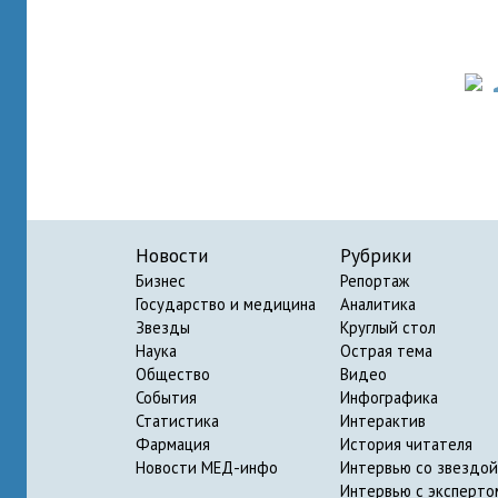
Новости
Рубрики
Бизнес
Репортаж
Государство и медицина
Аналитика
Звезды
Круглый стол
Наука
Острая тема
Общество
Видео
События
Инфографика
Статистика
Интерактив
Фармация
История читателя
Новости МЕД-инфо
Интервью со звездой
Интервью с эксперто