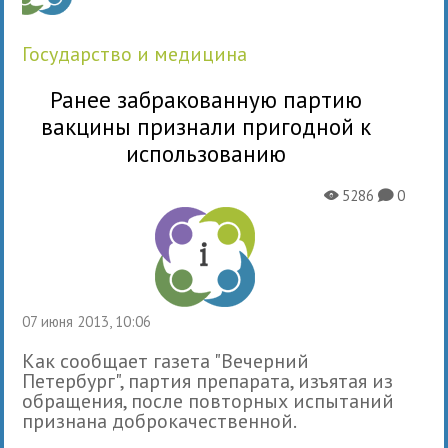
государство и медицина
Ранее забракованную партию
вакцины признали пригодной к
использованию
5286
0
X
K
07 июня 2013, 10:06
Как сообщает газета "Вечерний
Петербург", партия препарата, изъятая из
обращения, после повторных испытаний
признана доброкачественной.