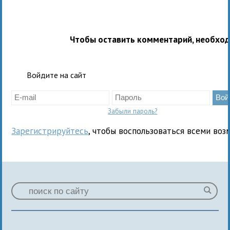
Чтобы оставить комментарий, необхо
Войдите на сайт
Забыли пароль?
Зарегистрируйтесь
, чтобы воспользоваться всеми воз