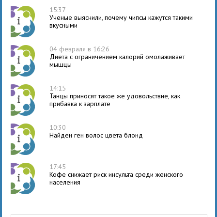
15:37
Ученые выяснили, почему чипсы кажутся такими
вкусными
04 февраля в 16:26
Диета с ограничением калорий омолаживает
мышцы
14:15
Танцы приносят такое же удовольствие, как
прибавка к зарплате
10:30
Найден ген волос цвета блонд
17:45
Кофе снижает риск инсульта среди женского
населения