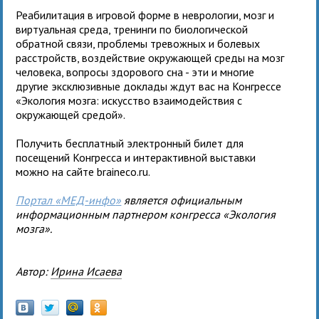
Реабилитация в игровой форме в неврологии, мозг и
виртуальная среда, тренинги по биологической
обратной связи, проблемы тревожных и болевых
расстройств, воздействие окружающей среды на мозг
человека, вопросы здорового сна - эти и многие
другие эксклюзивные доклады ждут вас на Конгрессе
«Экология мозга: искусство взаимодействия с
окружающей средой».
Получить бесплатный электронный билет для
посещений Конгресса и интерактивной выставки
можно на сайте braineco.ru.
Портал
«МЕД-инфо
»
является официальным
информационным партнером конгресса «Экология
мозга».
Автор:
Ирина Исаева