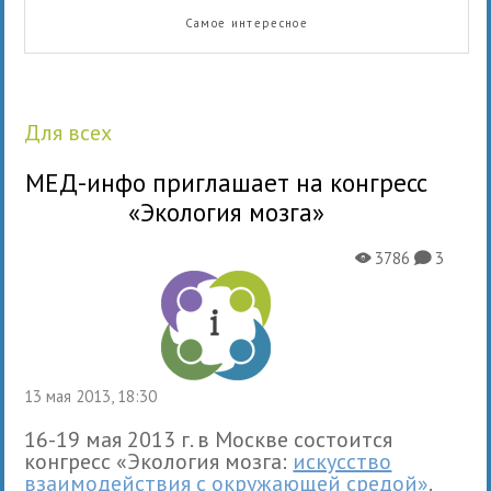
Самое интересное
для всех
МЕД-инфо приглашает на конгресс
«Экология мозга»
3786
3
X
K
13 мая 2013, 18:30
16-19 мая 2013 г. в Москве состоится
конгресс «Экология мозга:
искусство
взаимодействия с окружающей средой»
.