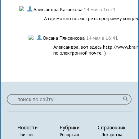
.
Александра Казанкова
14 мая в 16:21
А где можно посмотреть программу конгрес
.
Оксана Плисенкова
14 мая в 16:41
Александра, вот здесь http://www.brai
по электронной почте. :)
Новости
Рубрики
Справочник
Бизнес
Репортаж
Лекарства