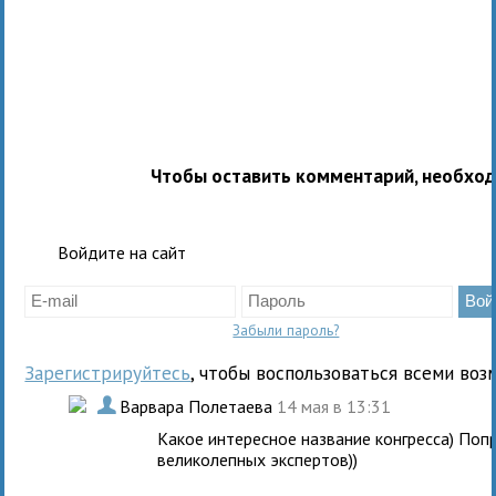
Чтобы оставить комментарий, необхо
Войдите на сайт
Забыли пароль?
Зарегистрируйтесь
, чтобы воспользоваться всеми воз
.
Варвара Полетаева
14 мая в 13:31
Какое интересное название конгресса) Поп
великолепных экспертов))