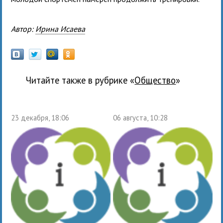
Автор:
Ирина Исаева
Читайте также в рубрике «
общество
»
23 декабря, 18:06
06 августа, 10:28