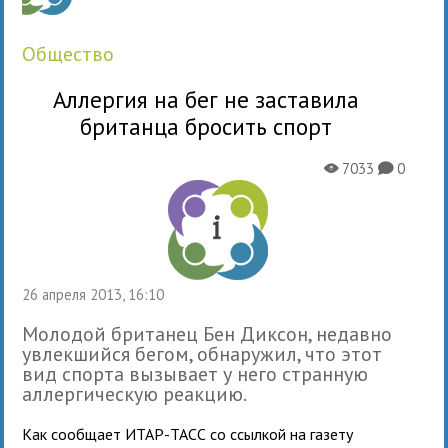
общество
Аллергия на бег не заставила
британца бросить спорт
7033
0
X
K
26 апреля 2013, 16:10
Молодой британец Бен Диксон, недавно
увлекшийся бегом, обнаружил, что этот
вид спорта вызывает у него странную
аллергическую реакцию.
Как сообщает ИТАР-ТАСС со ссылкой на газету