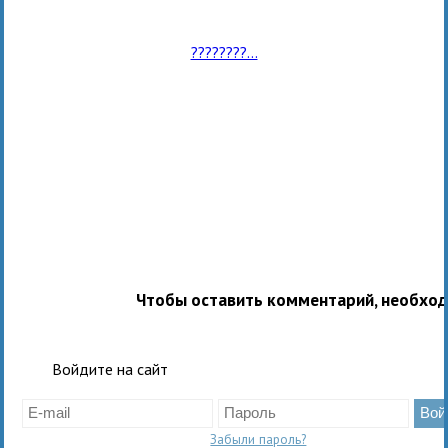
????????...
Чтобы оставить комментарий, необхо
Войдите на сайт
Забыли пароль?