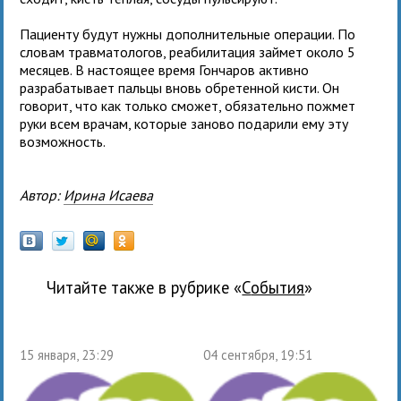
Пациенту будут нужны дополнительные операции. По
словам травматологов, реабилитация займет около 5
месяцев. В настоящее время Гончаров активно
разрабатывает пальцы вновь обретенной кисти. Он
говорит, что как только сможет, обязательно пожмет
руки всем врачам, которые заново подарили ему эту
возможность.
Автор:
Ирина Исаева
Читайте также в рубрике «
события
»
15 января, 23:29
04 сентября, 19:51