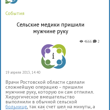
события
Сельские медики пришили
мужчине руку
4666
2
X
K
19 апреля 2013, 14:40
Врачи Ростовской области сделали
сложнейшую операцию – пришили
мужчине руку, которую он сам отпилил.
Хирургическое вмешательство
выполнили в обычной сельской
больнице
, так как счет шел на минуты, а