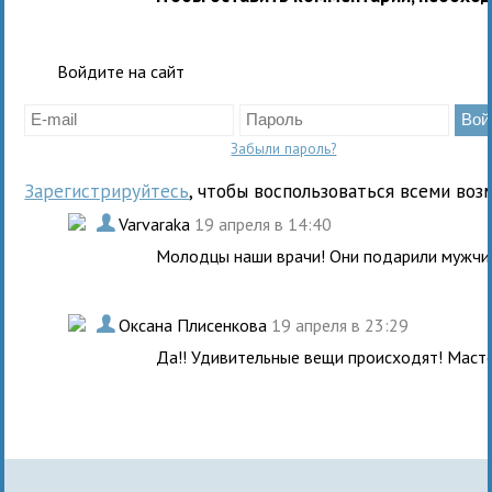
Войдите на сайт
Забыли пароль?
Зарегистрируйтесь
, чтобы воспользоваться всеми воз
.
Varvaraka
19 апреля в 14:40
Молодцы наши врачи! Они подарили мужчи
.
Оксана Плисенкова
19 апреля в 23:29
Да!! Удивительные вещи происходят! Масте