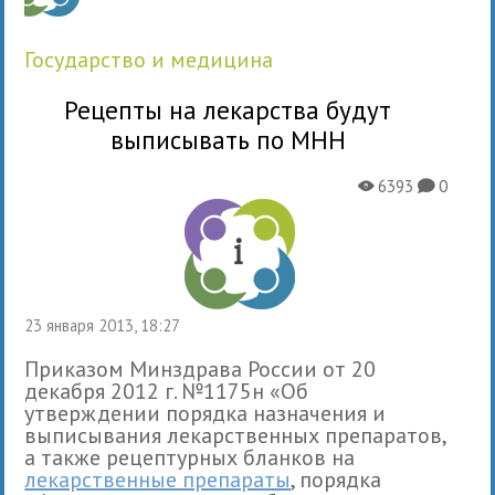
государство и медицина
Рецепты на лекарства будут
выписывать по МНН
6393
0
X
K
23 января 2013, 18:27
Приказом Минздрава России от 20
декабря 2012 г. №1175н «Об
утверждении порядка назначения и
выписывания лекарственных препаратов,
а также рецептурных бланков на
лекарственные препараты
, порядка