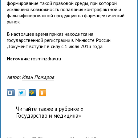
формирование такой правовой среды, при которой
исключена возможность попадания контрафактной и
фальсифицированной продукции на фармацевтический
рынок.
В настоящее время приказ находится на
государственной регистрации в Минюсте России.
Документ вступит в силу с 1 июля 2013 года.
Источник
: rosminzdrav.ru
Автор:
Иван Пожаров
Читайте также в рубрике «
государство и медицина
»