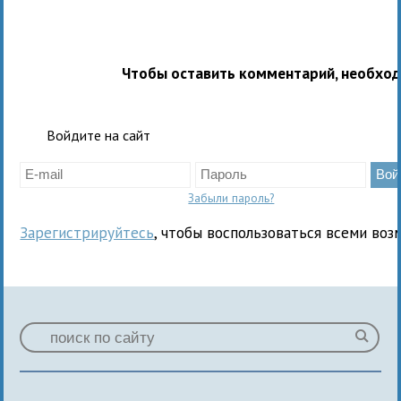
Чтобы оставить комментарий, необхо
Войдите на сайт
Забыли пароль?
Зарегистрируйтесь
, чтобы воспользоваться всеми воз