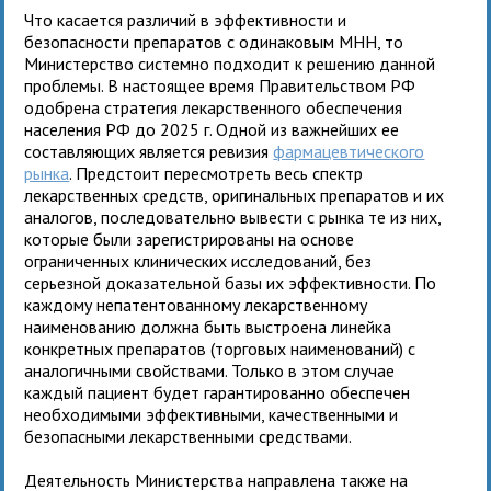
Что касается различий в эффективности и
безопасности препаратов с одинаковым МНН, то
Министерство системно подходит к решению данной
проблемы. В настоящее время Правительством РФ
одобрена стратегия лекарственного обеспечения
населения РФ до 2025 г. Одной из важнейших ее
составляющих является ревизия
фармацевтического
рынка
. Предстоит пересмотреть весь спектр
лекарственных средств, оригинальных препаратов и их
аналогов, последовательно вывести с рынка те из них,
которые были зарегистрированы на основе
ограниченных клинических исследований, без
серьезной доказательной базы их эффективности. По
каждому непатентованному лекарственному
наименованию должна быть выстроена линейка
конкретных препаратов (торговых наименований) с
аналогичными свойствами. Только в этом случае
каждый пациент будет гарантированно обеспечен
необходимыми эффективными, качественными и
безопасными лекарственными средствами.
Деятельность Министерства направлена также на