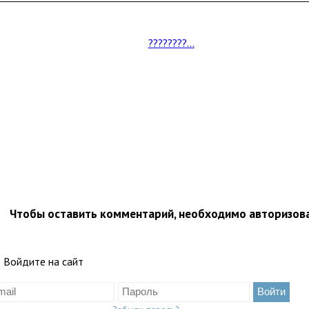
????????...
Чтобы оставить комментарий, необходимо авторизов
Войдите на сайт