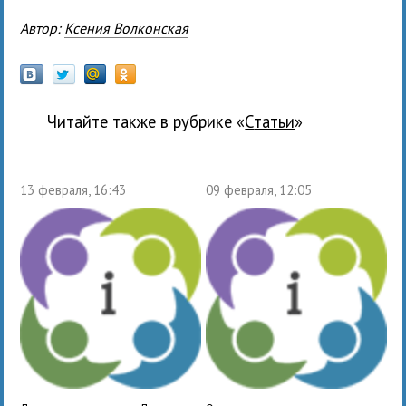
Автор:
Ксения Волконская
Читайте также в рубрике «
Статьи
»
13 февраля, 16:43
09 февраля, 12:05