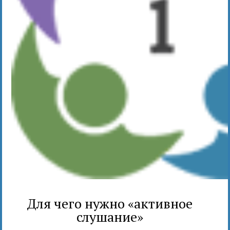
Для чего нужно «активное
слушание»