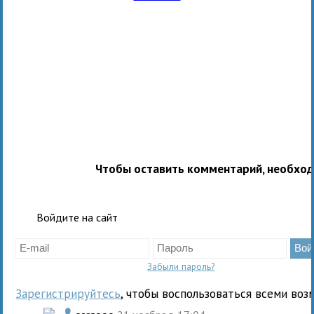
Чтобы оставить комментарий, необхо
Войдите на сайт
Забыли пароль?
Зарегистрируйтесь
, чтобы воспользоваться всеми воз