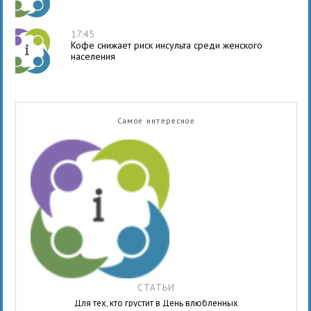
17:45
Кофе снижает риск инсульта среди женского
населения
Самое интересное
СТАТЬИ
Для тех, кто грустит в День влюбленных