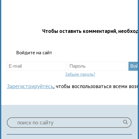
Чтобы оставить комментарий, необхо
Войдите на сайт
Забыли пароль?
Зарегистрируйтесь
, чтобы воспользоваться всеми воз