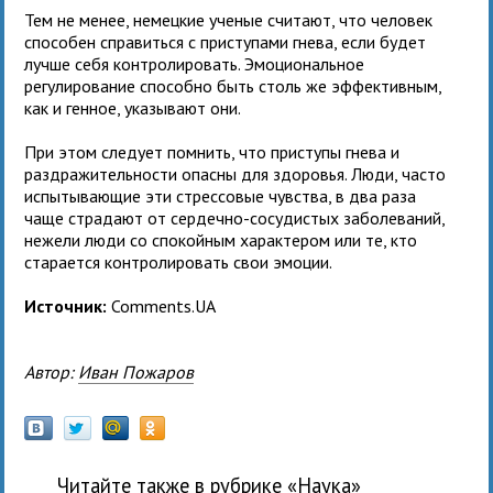
Тем не менее, немецкие ученые считают, что человек
способен справиться с приступами гнева, если будет
лучше себя контролировать. Эмоциональное
регулирование способно быть столь же эффективным,
как и генное, указывают они.
При этом следует помнить, что приступы гнева и
раздражительности опасны для здоровья. Люди, часто
испытывающие эти стрессовые чувства, в два раза
чаще страдают от сердечно-сосудистых заболеваний,
нежели люди со спокойным характером или те, кто
старается контролировать свои эмоции.
Источник:
Comments.UA
Автор:
Иван Пожаров
Читайте также в рубрике «
наука
»