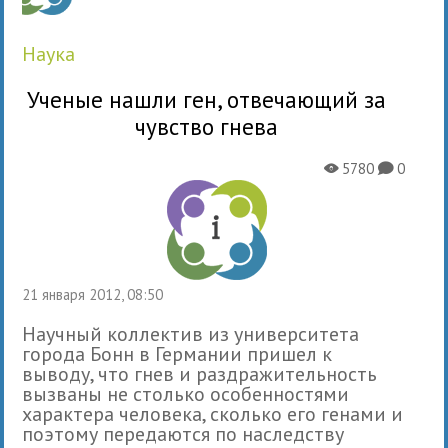
наука
Ученые нашли ген, отвечающий за
чувство гнева
5780
0
X
K
21 января 2012, 08:50
Научный коллектив из университета
города Бонн в Германии пришел к
выводу, что гнев и раздражительность
вызваны не столько особенностями
характера человека, сколько его генами и
поэтому передаются по наследству