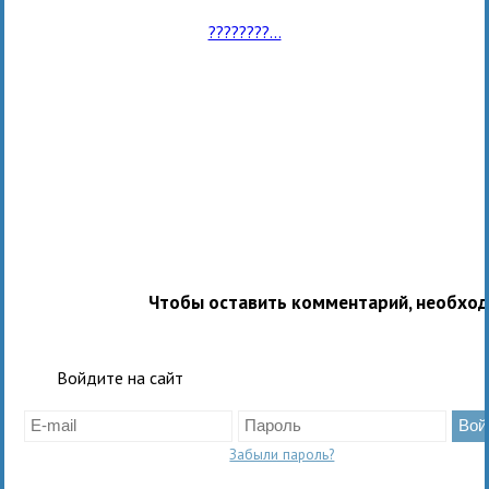
????????...
Чтобы оставить комментарий, необхо
Войдите на сайт
Забыли пароль?