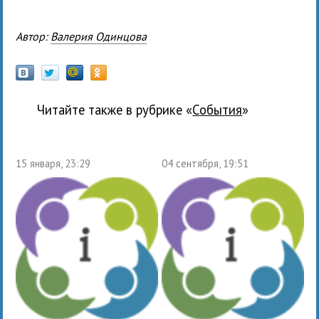
Автор:
Валерия Одинцова
Читайте также в рубрике «
события
»
15 января, 23:29
04 сентября, 19:51