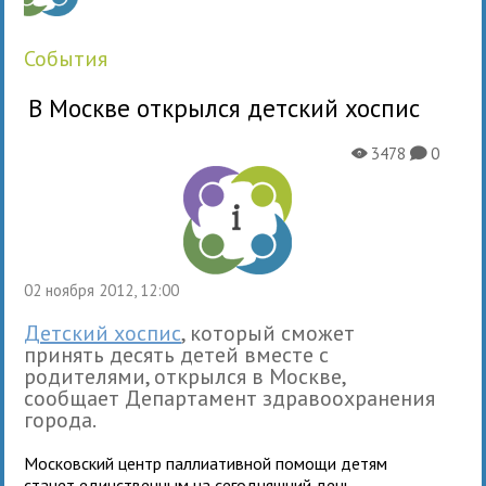
события
В Москве открылся детский хоспис
3478
0
X
K
02 ноября 2012, 12:00
Детский хоспис
, который сможет
принять десять детей вместе с
родителями, открылся в Москве,
сообщает Департамент здравоохранения
города.
Московский центр паллиативной помощи детям
станет единственным на сегодняшний день