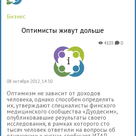
бизнес
Оптимисты живут дольше
4103
0
X
K
08 октября 2012, 14:30
Оптимизм не зависит от доходов
человека, однако способен определять
их, утверждают специалисты финского
медицинского сообщества «Дуодесим»,
опубликовавшие результаты своего
исследования, в рамках которого сто
тысяч человек ответили на вопросы об
отношении к жизни, сообщает ИТАР-