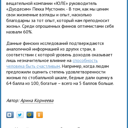
вещательной компании «ЮЛЕ» руководитель
«Дуодесим» Пекка Мустонен. - В том, как мы ценим
свои жизненные взгляды и опыт, насколько
благодарны за тот опыт, который нам преподносит
жизнь». Среди опрошенных финнов оптимистами себя
назвали 60%.
Данные финских исследований подтверждаются
аналогичной информацией из других стран, в
соответствии с которой уровень доходов оказывает
лишь незначительное влияние на
способность
человека быть счастливым
. Например, когда людям
предложили оценить степень удовлетворенности
жизнью по стобалльной шкале, бедные дали оценку в
64 балла из 100, богатые – всего на 5 баллов больше.
Автор:
Арина Корнеева