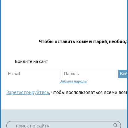
Чтобы оставить комментарий, необхо
Войдите на сайт
Забыли пароль?
Зарегистрируйтесь
, чтобы воспользоваться всеми воз