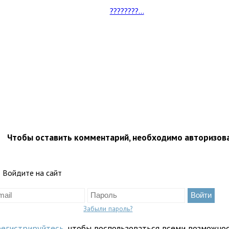
????????...
Чтобы оставить комментарий, необходимо авторизов
Войдите на сайт
Забыли пароль?
регистрируйтесь
, чтобы воспользоваться всеми возможно